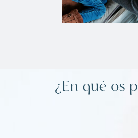
¿En qué os 