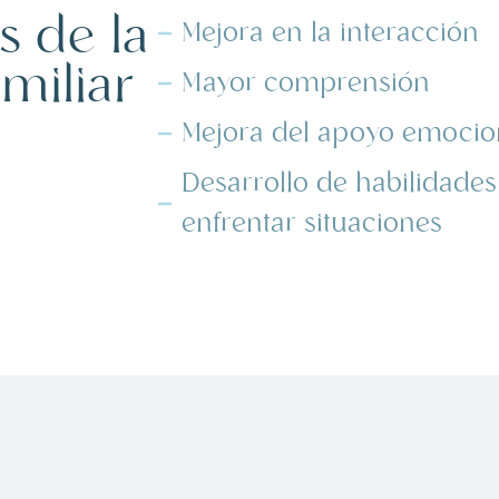
s de la
Mejora en la interacción
amiliar
Mayor comprensión
Mejora del apoyo emocio
Desarrollo de habilidades
enfrentar situaciones