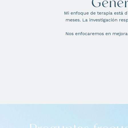
Gener
Mi enfoque de terapia está d
meses. La investigación resp
Nos enfocaremos en mejorar 