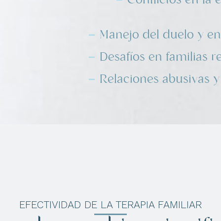
Manejo del duelo y e
Desafíos en familias r
Relaciones abusivas y
EFECTIVIDAD DE LA TERAPIA FAMILIAR